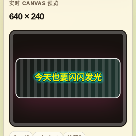
实时 CANVAS 预览
640
×
240