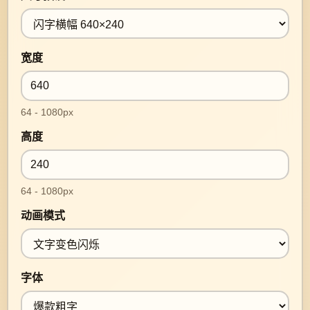
宽度
64 - 1080px
高度
64 - 1080px
动画模式
字体