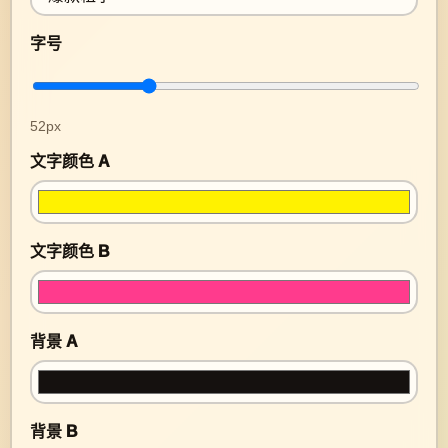
字号
52px
文字颜色 A
文字颜色 B
背景 A
背景 B